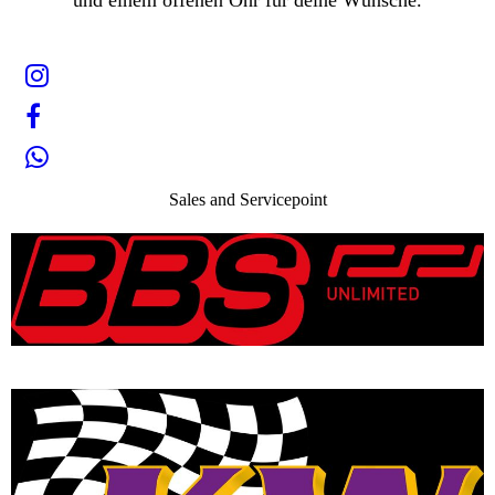
Sales and Servicepoint