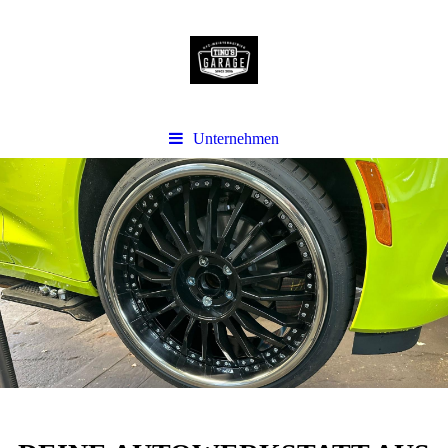
Unternehmen