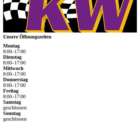
Unsere Öffnungszeiten
Montag
8
:
00
–
17
:
00
Dienstag
8
:
00
–
17
:
00
Mittwoch
8
:
00
–
17
:
00
Donnerstag
8
:
00
–
17
:
00
Freitag
8
:
00
–
17
:
00
Samstag
geschlossen
Sonntag
geschlossen